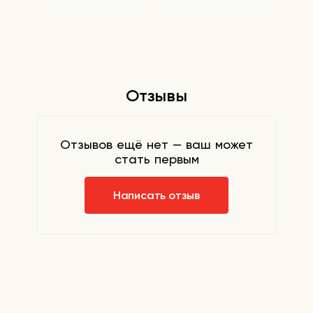
Отзывы
Отзывов ещё нет — ваш может
стать первым
Написать отзыв