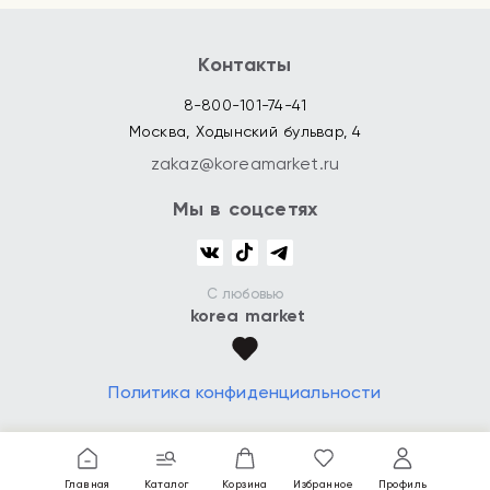
Контакты
8-800-101-74-41
Москва, Ходынский бульвар, 4
zakaz@koreamarket.ru
Мы в соцсетях
С любовью
korea market
Политика конфиденциальности
Главная
Каталог
Корзина
Избранное
Профиль