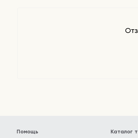
Отз
Помощь
Каталог 