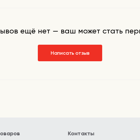
ывов ещё нет — ваш может стать пе
Написать отзыв
товаров
Контакты