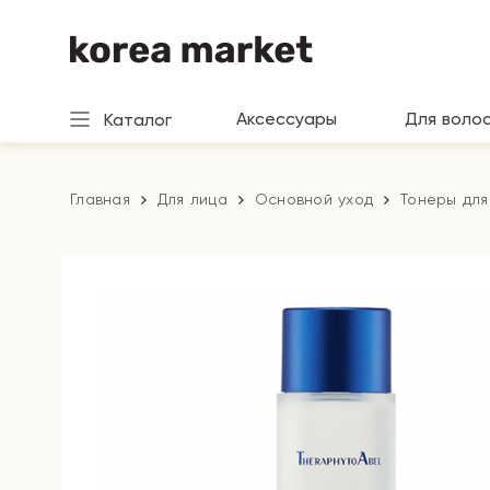
Аксессуары
Для воло
Каталог
Главная
Для лица
Основной уход
Тонеры для