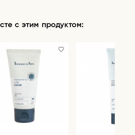
сте с этим продуктом: