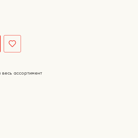
а весь ассортимент