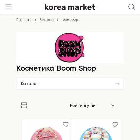
Главная
Бренды
Boom Shop
Косметика Boom Shop
Каталог
Рейтингу