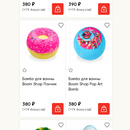
380
390
₽
₽
(+19 бонусов)
(+19 бонусов)
Бомба для ванны
Бомба для ванны
Boom Shop Пончик
Boom Shop Pop Art
Bomb
380
380
₽
₽
(+19 бонусов)
(+19 бонусов)