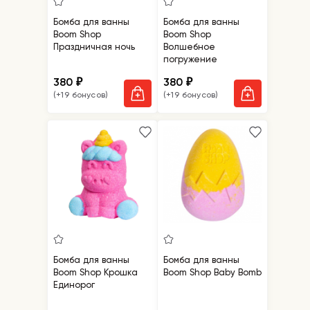
Бомба для ванны
Бомба для ванны
Boom Shop
Boom Shop
Праздничная ночь
Волшебное
погружение
380
380
₽
₽
(+19 бонусов)
(+19 бонусов)
Бомба для ванны
Бомба для ванны
Boom Shop Крошка
Boom Shop Baby Bomb
Единорог