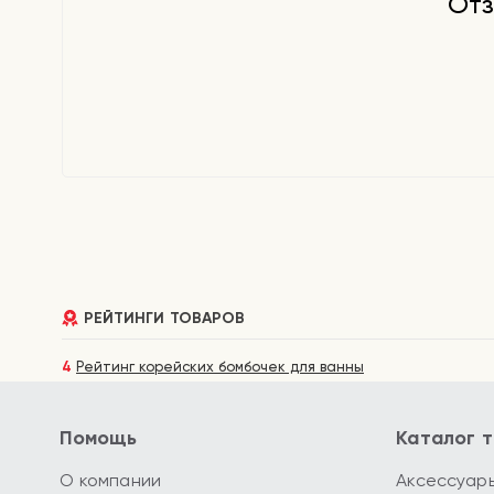
Отз
РЕЙТИНГИ ТОВАРОВ
4
Рейтинг корейских бомбочек для ванны
Помощь
Каталог 
О компании
Аксессуар