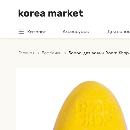
Аксессуары
Для воло
Каталог
Главная
Бомбочки
Бомба для ванны Boom Shop