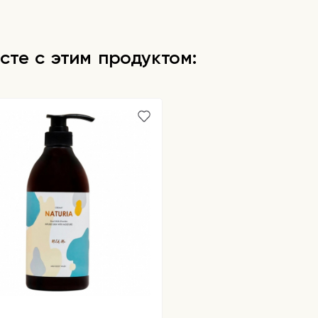
сте с этим продуктом: