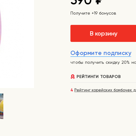
390
₽
Получите +19 бонусов
В корзину
Оформите подписку
чтобы получить скидку 20% н
РЕЙТИНГИ ТОВАРОВ
4
Рейтинг корейских бомбочек д