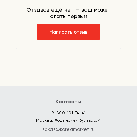
Отзывов ещё нет — ваш может
стать первым
Написать отзыв
Контакты
8-800-101-74-41
Москва, Ходынский бульвар, 4
zakaz@koreamarket.ru