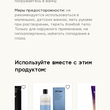
погружайтесь в ванну.
Меры предосторожности:
не
рекомендуется использоваться в
маленьких, детских ваннах, мять руками
при растворении, тереть бомбой тело.
Только для наружного применения, не
гипоаллергенно, избегать попадания в
глаза.
Используйте вместе с этим
продуктом: