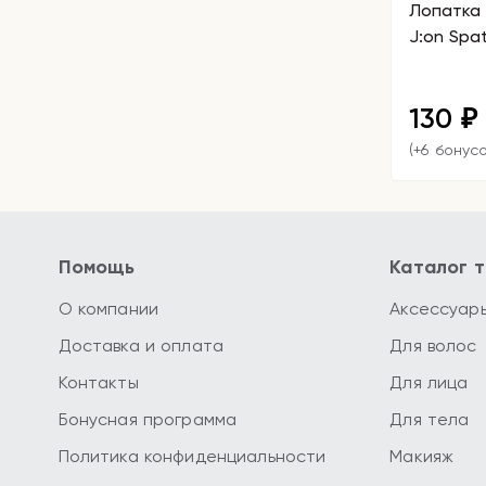
Лопатка 
J:on Spat
130
₽
(+6 бонусо
Помощь
Каталог 
О компании
Аксессуар
Доставка и оплата
Для волос
Контакты
Для лица
Бонусная программа
Для тела
Политика конфиденциальности
Макияж