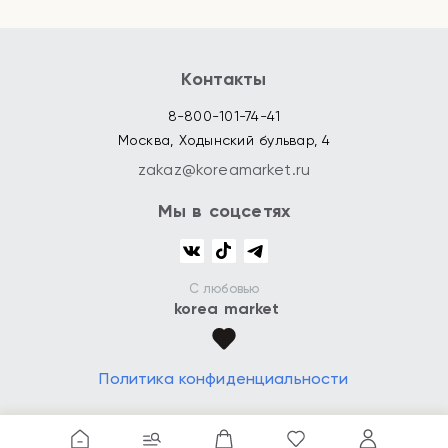
Контакты
8-800-101-74-41
Москва, Ходынский бульвар, 4
zakaz@koreamarket.ru
Мы в соцсетях
С любовью
korea market
Политика конфиденциальности