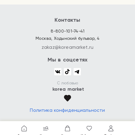
Контакты
8-800-101-74-41
Москва, Ходынский бульвар, 4
zakaz@koreamarket.ru
Мы в соцсетях
С любовью
korea market
Политика конфиденциальности