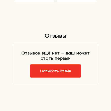
Отзывы
Отзывов ещё нет — ваш может
стать первым
Написать отзыв