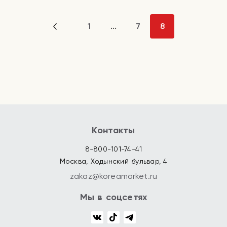
1
...
7
8
Контакты
8-800-101-74-41
Москва, Ходынский бульвар, 4
zakaz@koreamarket.ru
Мы в соцсетях