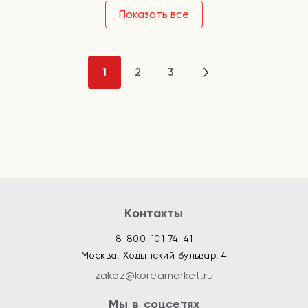
Показать все
1
2
3
Контакты
8-800-101-74-41
Москва, Ходынский бульвар, 4
zakaz@koreamarket.ru
Мы в соцсетях