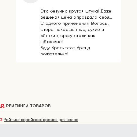
Это безумно крутая штука! Даже
бешеная цена оправдала себя...
С одного применения! Волосы,
вчера покрашенные, сухие и
жёсткие, сразу стали как
шёлковые!
Буду брать этот бренд
обязательно!
РЕЙТИНГИ ТОВАРОВ
2
Рейтинг корейских кремов для волос