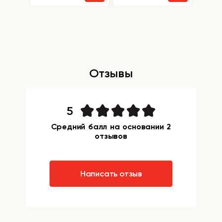
Отзывы
5
Средний балл на основании 2
отзывов
Написать отзыв