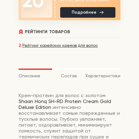
20
Подробнее
РЕЙТИНГИ ТОВАРОВ
2
Рейтинг корейских кремов для волос
Описание
Состав
Характеристики
Крем-протеин для волос с золотом
Shaan Honq SH-RD Protein Cream Gold
Deluxe Edition
интенсивно
восстанавливает самые поврежденные и
тусклые волосы. Глубоко увлажняет,
питает, оздоравливает, минимизирует
ломкость, служит защитой от
термических перепадов при сушке и