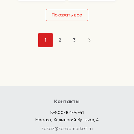
Показать все
1
2
3
Контакты
8-800-101-74-41
Москва, Ходынский бульвар, 4
zakaz@koreamarket.ru