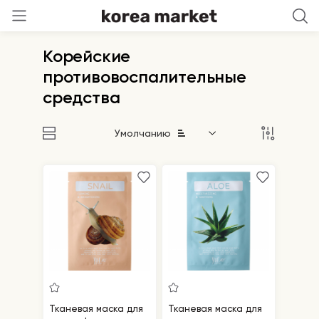
Корейские
противовоспалительные
средства
Умолчанию
Тканевая маска для
Тканевая маска для