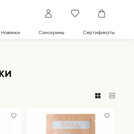
Новинки
Санскрины
Сертификаты
жи