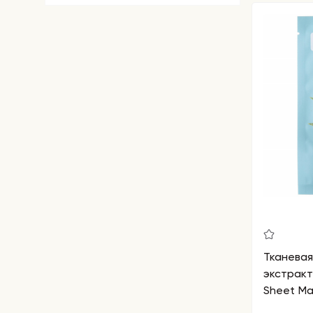
Тканевая
экстракт
Sheet Ma