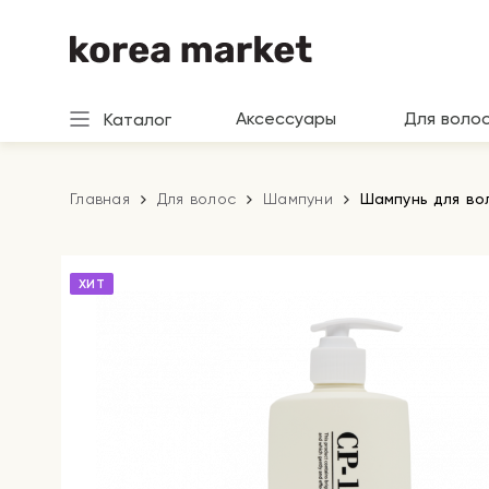
Аксессуары
Для воло
Каталог
Главная
Для волос
Шампуни
Шампунь для вол
ХИТ