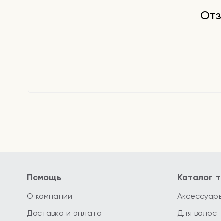
Отз
Помощь
Каталог 
О компании
Аксессуар
Доставка и оплата
Для волос