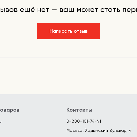
ывов ещё нет — ваш может стать пе
Написать отзыв
товаров
Контакты
ы
8-800-101-74-41
Москва, Ходынский бульвар, 4