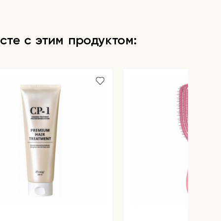
сте с этим продуктом: