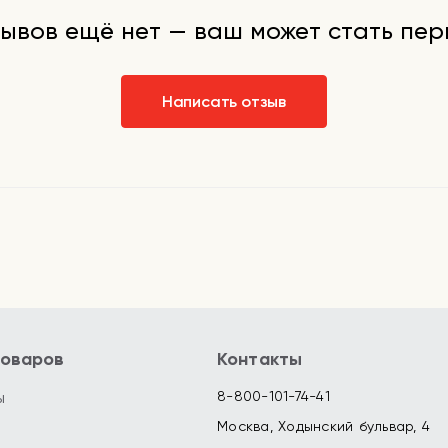
ывов ещё нет — ваш может стать пе
Написать отзыв
товаров
Контакты
ы
8-800-101-74-41
Москва, Ходынский бульвар, 4