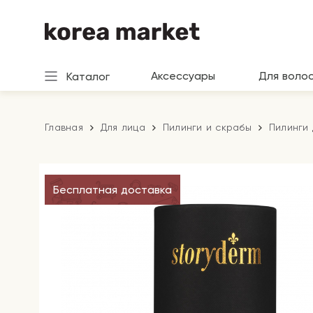
Аксессуары
Для воло
Каталог
Главная
Для лица
Пилинги и скрабы
Пилинги 
Бесплатная доставка