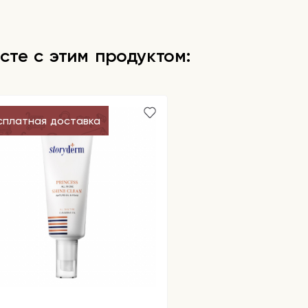
сте с этим продуктом:
сплатная доставка