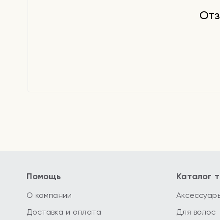
Отз
Помощь
Каталог 
О компании
Аксессуар
Доставка и оплата
Для волос