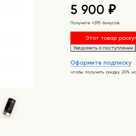
5 900
₽
Получите +295 бонусов
Этот товар раску
Уведомить о поступлении
Оформите подписку
чтобы получить скидку 20% н