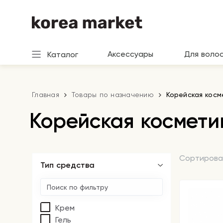
Аксессуары
Для воло
Каталог
Главная
Товары по назначению
Корейская косм
Корейская космети
Сортирова
Тип средства
Крем
Гель