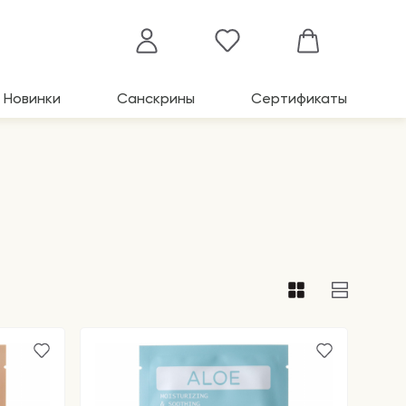
Новинки
Санскрины
Сертификаты